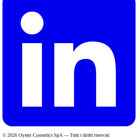
© 2026 Oyster Cosmetics SpA
—
Tutti i diritti riservati