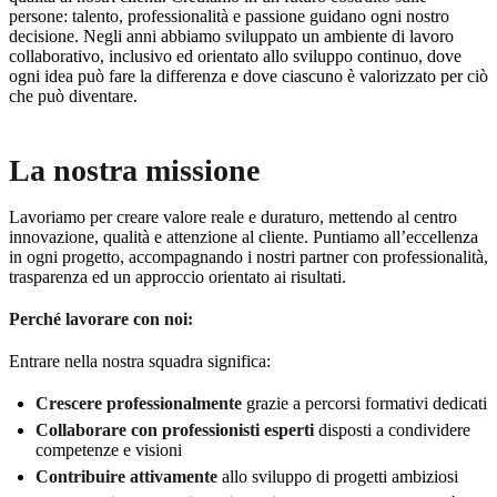
persone: talento, professionalità e passione guidano ogni nostro
decisione. Negli anni abbiamo sviluppato un ambiente di lavoro
collaborativo, inclusivo ed orientato allo sviluppo continuo, dove
ogni idea può fare la differenza e dove ciascuno è valorizzato per ciò
che può diventare.
La nostra missione
Lavoriamo per creare valore reale e duraturo, mettendo al centro
innovazione, qualità e attenzione al cliente. Puntiamo all’eccellenza
in ogni progetto, accompagnando i nostri partner con professionalità,
trasparenza ed un approccio orientato ai risultati.
Perché lavorare con noi:
Entrare nella nostra squadra significa:
Crescere professionalmente
grazie a percorsi formativi dedicati
Collaborare con professionisti esperti
disposti a condividere
competenze e visioni
Contribuire attivamente
allo sviluppo di progetti ambiziosi