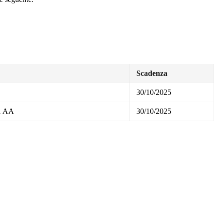
Scadenza
30/10/2025
.1 AA
30/10/2025