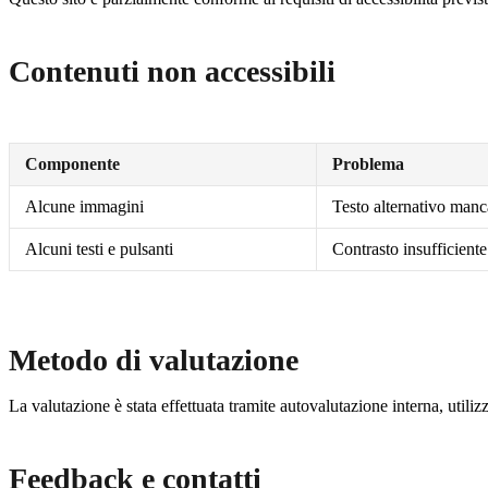
Contenuti non accessibili
Componente
Problema
Alcune immagini
Testo alternativo manc
Alcuni testi e pulsanti
Contrasto insufficiente
Metodo di valutazione
La valutazione è stata effettuata tramite autovalutazione interna, uti
Feedback e contatti