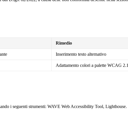
Rimedio
ante
Inserimento testo alternativo
Adattamento colori a palette WCAG 2
lizzando i seguenti strumenti: WAVE Web Accessibility Tool, Lighthouse.