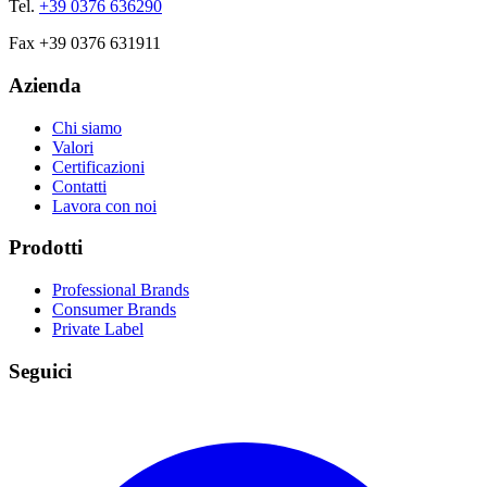
Tel.
+39 0376 636290
Fax +39 0376 631911
Azienda
Chi siamo
Valori
Certificazioni
Contatti
Lavora con noi
Prodotti
Professional Brands
Consumer Brands
Private Label
Seguici