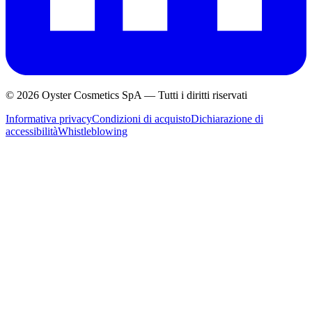
© 2026 Oyster Cosmetics SpA
—
Tutti i diritti riservati
Informativa privacy
Condizioni di acquisto
Dichiarazione di
accessibilità
Whistleblowing