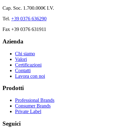
Cap. Soc. 1.700.000€ I.V.
Tel.
+39 0376 636290
Fax +39 0376 631911
Azienda
Chi siamo
Valori
Certificazioni
Contatti
Lavora con noi
Prodotti
Professional Brands
Consumer Brands
Private Label
Seguici