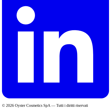
© 2026 Oyster Cosmetics SpA
—
Tutti i diritti riservati